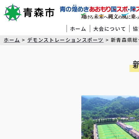
ホーム
大会について
協
ホーム
>
デモンストレーションスポーツ
>
新青森県総