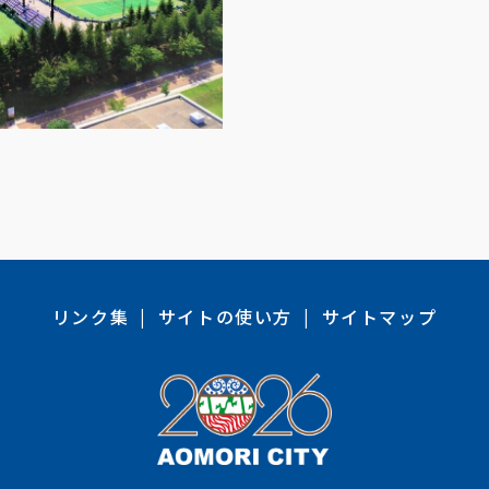
リンク集
サイトの使い方
サイトマップ