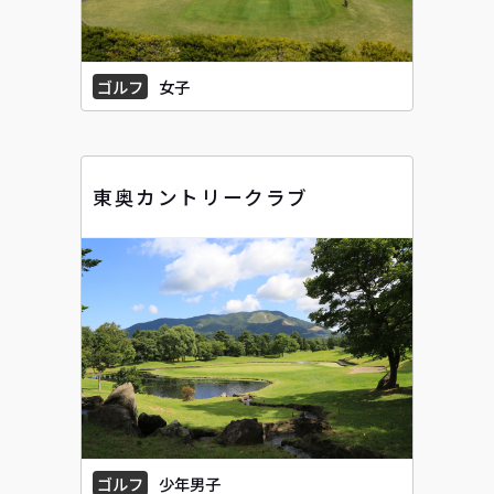
ゴルフ
女子
東奥カントリークラブ
ゴルフ
少年男子