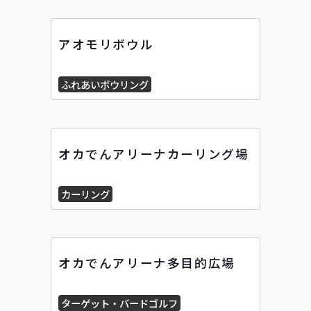
アオモリボウル
ふれあいボウリング
オカでんアリーナカーリング場
カーリング
オカでんアリーナ多目的広場
ターゲット・バードゴルフ