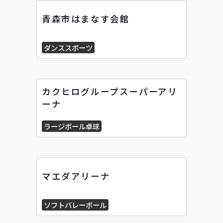
青森市はまなす会館
ダンススポーツ
カクヒログループスーパーアリ
ーナ
ラージボール卓球
マエダアリーナ
ソフトバレーボール