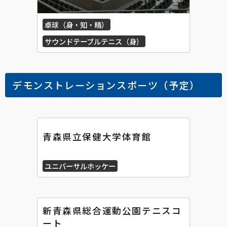
卓球（身・知・精）
サウンドテーブルテニス（身）
デモンストレーションスポーツ（予定）
青森県立保健大学体育館
ユニバーサルホッケー
新青森県総合運動公園テニスコ
ート