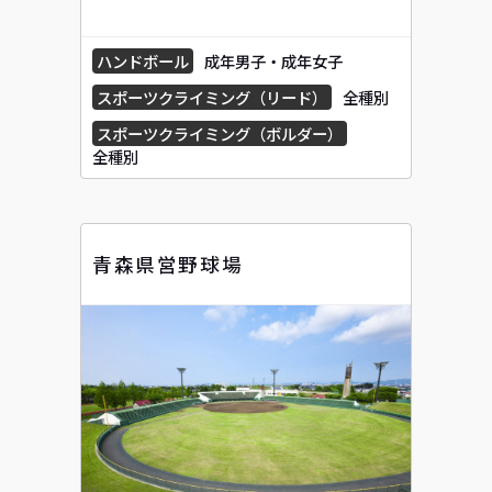
ハンドボール
成年男子・成年女子
スポーツクライミング（リード）
全種別
スポーツクライミング（ボルダー）
全種別
青森県営野球場