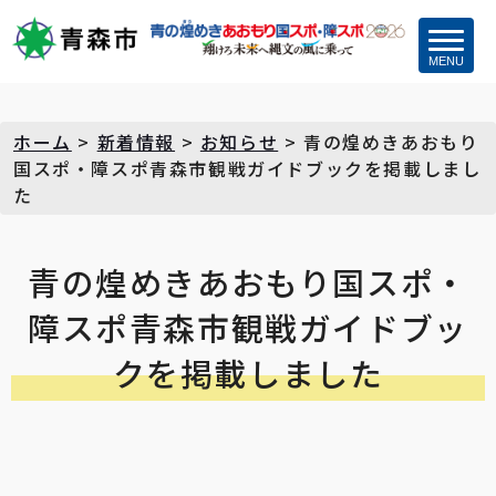
MENU
ホーム
>
新着情報
>
お知らせ
>
青の煌めきあおもり
国スポ・障スポ青森市観戦ガイドブックを掲載しまし
た
青の煌めきあおもり国スポ・
障スポ青森市観戦ガイドブッ
クを掲載しました